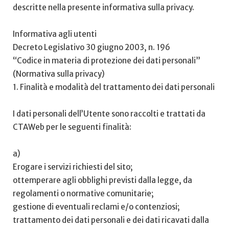
descritte nella presente informativa sulla privacy.
Informativa agli utenti
Decreto Legislativo 30 giugno 2003, n. 196
“Codice in materia di protezione dei dati personali”
(Normativa sulla privacy)
1. Finalità e modalità del trattamento dei dati personali
I dati personali dell’Utente sono raccolti e trattati da
CTAWeb per le seguenti finalità:
a)
Erogare i servizi richiesti del sito;
ottemperare agli obblighi previsti dalla legge, da
regolamenti o normative comunitarie;
gestione di eventuali reclami e/o contenziosi;
trattamento dei dati personali e dei dati ricavati dalla