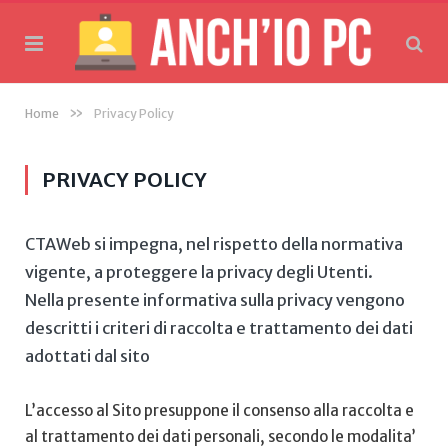
»
Home
Privacy Policy
PRIVACY POLICY
CTAWeb si impegna, nel rispetto della normativa
vigente, a proteggere la privacy degli Utenti.
Nella presente informativa sulla privacy vengono
descritti i criteri di raccolta e trattamento dei dati
adottati dal sito
L’accesso al Sito presuppone il consenso alla raccolta e
al trattamento dei dati personali, secondo le modalita’