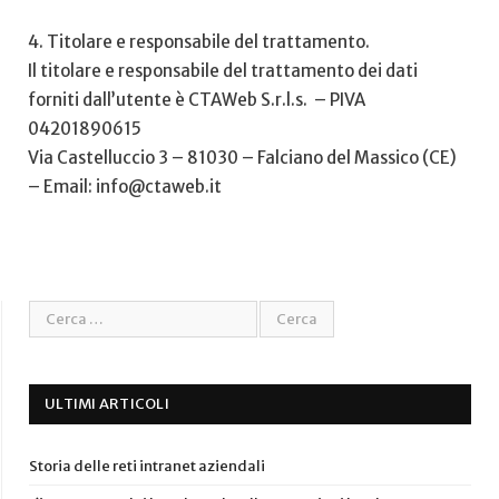
4. Titolare e responsabile del trattamento.
Il titolare e responsabile del trattamento dei dati
forniti dall’utente è CTAWeb S.r.l.s. – PIVA
04201890615
Via Castelluccio 3 – 81030 – Falciano del Massico (CE)
– Email: info@ctaweb.it
ULTIMI ARTICOLI
Storia delle reti intranet aziendali