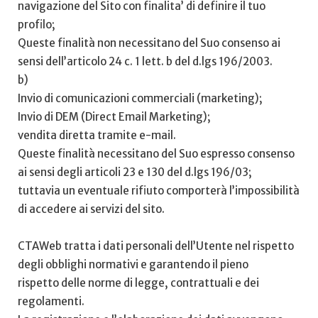
navigazione del Sito con finalita’ di definire il tuo
profilo;
Queste finalità non necessitano del Suo consenso ai
sensi dell’articolo 24 c. 1 lett. b del d.lgs 196/2003.
b)
Invio di comunicazioni commerciali (marketing);
Invio di DEM (Direct Email Marketing);
vendita diretta tramite e-mail.
Queste finalità necessitano del Suo espresso consenso
ai sensi degli articoli 23 e 130 del d.lgs 196/03;
tuttavia un eventuale rifiuto comporterà l’impossibilità
di accedere ai servizi del sito.
CTAWeb tratta i dati personali dell’Utente nel rispetto
degli obblighi normativi e garantendo il pieno
rispetto delle norme di legge, contrattuali e dei
regolamenti.