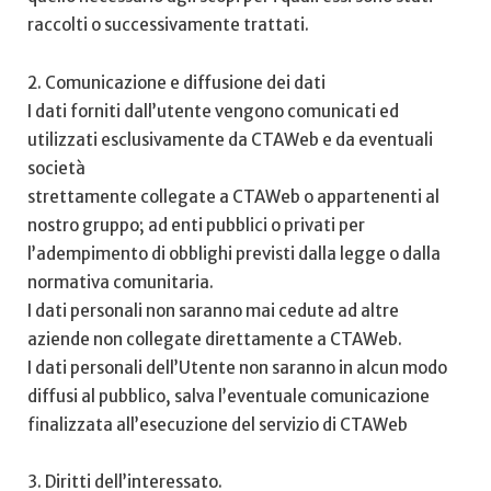
raccolti o successivamente trattati.
2. Comunicazione e diffusione dei dati
I dati forniti dall’utente vengono comunicati ed
utilizzati esclusivamente da CTAWeb e da eventuali
società
strettamente collegate a CTAWeb o appartenenti al
nostro gruppo; ad enti pubblici o privati per
l’adempimento di obblighi previsti dalla legge o dalla
normativa comunitaria.
I dati personali non saranno mai cedute ad altre
aziende non collegate direttamente a CTAWeb.
I dati personali dell’Utente non saranno in alcun modo
diffusi al pubblico, salva l’eventuale comunicazione
finalizzata all’esecuzione del servizio di CTAWeb
3. Diritti dell’interessato.