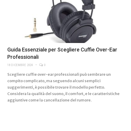
Guida Essenziale per Scegliere Cuffie Over-Ear
Professionali
18 DICEMBRE 2024
0
Scegliere cuffie over-ear professionali può sembrare un
compito complicato, ma seguendo alcuni semplici
suggerimenti, è possibile trovare il modello perfetto.
Considera la qualità del suono, il comfort, e le caratteristiche
aggiuntive come la cancellazione del rumore.