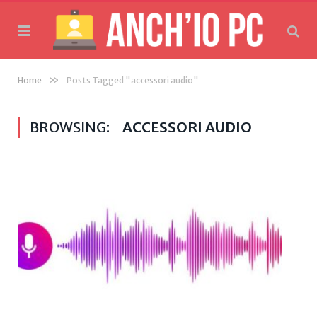
»
Home
Posts Tagged "accessori audio"
BROWSING:
ACCESSORI AUDIO