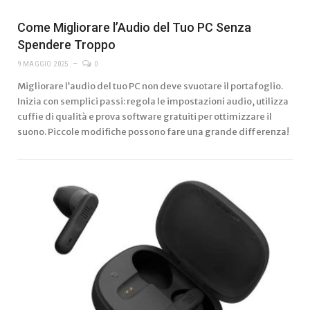
Come Migliorare l’Audio del Tuo PC Senza
Spendere Troppo
9 MAGGIO 2025
0
Migliorare l’audio del tuo PC non deve svuotare il portafoglio.
Inizia con semplici passi: regola le impostazioni audio, utilizza
cuffie di qualità e prova software gratuiti per ottimizzare il
suono. Piccole modifiche possono fare una grande differenza!