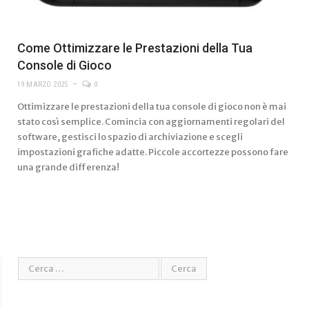
Come Ottimizzare le Prestazioni della Tua
Console di Gioco
19 MARZO 2025
0
Ottimizzare le prestazioni della tua console di gioco non è mai
stato così semplice. Comincia con aggiornamenti regolari del
software, gestisci lo spazio di archiviazione e scegli
impostazioni grafiche adatte. Piccole accortezze possono fare
una grande differenza!