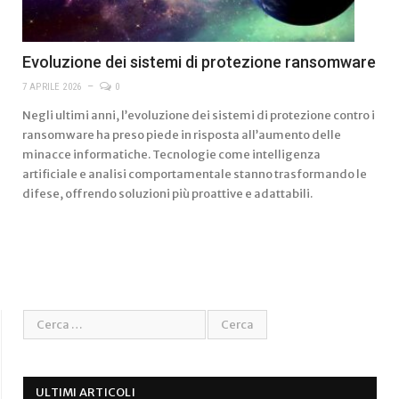
Evoluzione dei sistemi di protezione ransomware
7 APRILE 2026
0
Negli ultimi anni, l’evoluzione dei sistemi di protezione contro i
ransomware ha preso piede in risposta all’aumento delle
minacce informatiche. Tecnologie come intelligenza
artificiale e analisi comportamentale stanno trasformando le
difese, offrendo soluzioni più proattive e adattabili.
ULTIMI ARTICOLI