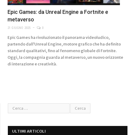
Epic Games: da Unreal Engine a Fortnite e
metaverso
21 GIUGNO 2025
0
Epic Games ha rivoluzionato il panorama videoludico,
partendo dall’Unreal Engine, motore grafico che ha definito
standard qualitativi, fino al fenomeno globale di Fortnite.
Oggi, la compagnia guarda al metaverso, un nuovo orizzonte
di interazione e creatività.
ULTIMI ARTICOLI