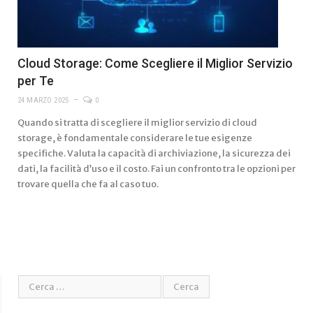
Cloud Storage: Come Scegliere il Miglior Servizio
per Te
24 MARZO 2025
0
Quando si tratta di scegliere il miglior servizio di cloud
storage, è fondamentale considerare le tue esigenze
specifiche. Valuta la capacità di archiviazione, la sicurezza dei
dati, la facilità d’uso e il costo. Fai un confronto tra le opzioni per
trovare quella che fa al caso tuo.