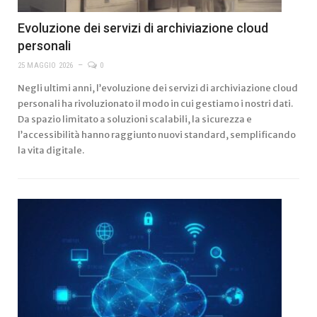
Evoluzione dei servizi di archiviazione cloud
personali
25 MAGGIO 2026
0
Negli ultimi anni, l’evoluzione dei servizi di archiviazione cloud
personali ha rivoluzionato il modo in cui gestiamo i nostri dati.
Da spazio limitato a soluzioni scalabili, la sicurezza e
l’accessibilità hanno raggiunto nuovi standard, semplificando
la vita digitale.