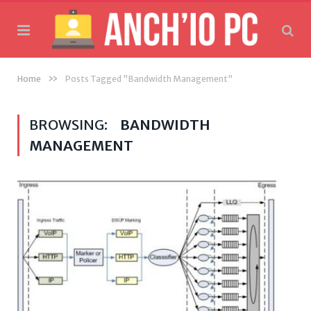
»
Home
Posts Tagged "Bandwidth Management"
BROWSING:
BANDWIDTH
MANAGEMENT