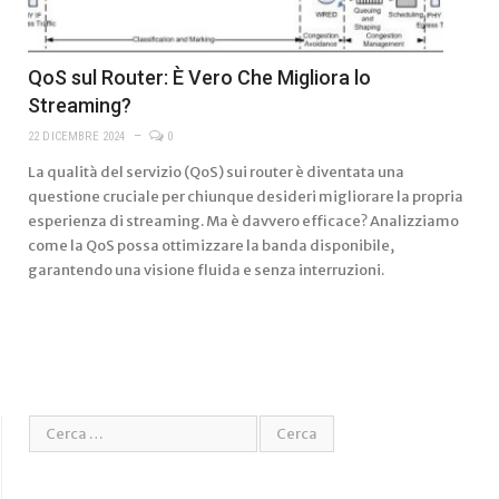
QoS sul Router: È Vero Che Migliora lo
Streaming?
22 DICEMBRE 2024
0
La qualità del servizio (QoS) sui router è diventata una
questione cruciale per chiunque desideri migliorare la propria
esperienza di streaming. Ma è davvero efficace? Analizziamo
come la QoS possa ottimizzare la banda disponibile,
garantendo una visione fluida e senza interruzioni.