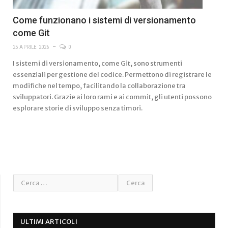
Come funzionano i sistemi di versionamento
come Git
25 APRILE 2026
0
I sistemi di versionamento, come Git, sono strumenti
essenziali per gestione del codice. Permettono di registrare le
modifiche nel tempo, facilitando la collaborazione tra
sviluppatori. Grazie ai loro rami e ai commit, gli utenti possono
esplorare storie di sviluppo senza timori.
ULTIMI ARTICOLI