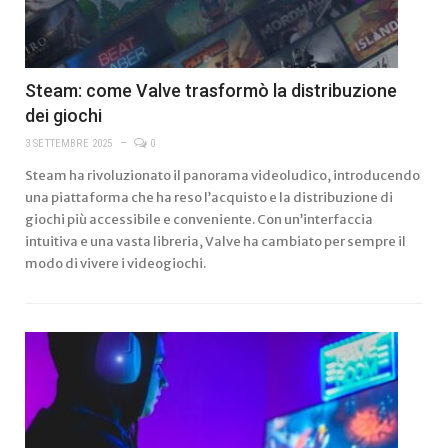
Steam: come Valve trasformò la distribuzione
dei giochi
3 SETTEMBRE 2025
0
Steam ha rivoluzionato il panorama videoludico, introducendo
una piattaforma che ha reso l’acquisto e la distribuzione di
giochi più accessibile e conveniente. Con un’interfaccia
intuitiva e una vasta libreria, Valve ha cambiato per sempre il
modo di vivere i videogiochi.