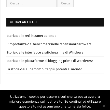
ULTIMI ARTICOLI
Storia delle reti intranet aziendali
L’importanza dei benchmark nelle recensioni hardware
Storia delle interfacce grafiche prima di Windows
Storia delle piattaforme di blogging prima di WordPress
La storia dei supercomputer più potenti al mondo
Utilizziamo i cookie per essere sicuri che tu possa avere la
migliore esperienza sul nostro sito. Se continui ad utilizzare
questo sito noi assumiamo che tu ne sia felice.