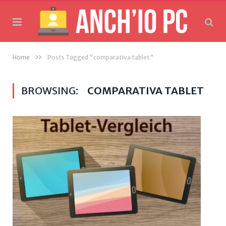
»
Home
Posts Tagged "comparativa tablet"
BROWSING:
COMPARATIVA TABLET