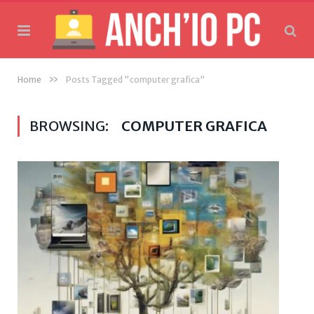
»
Home
Posts Tagged "computer grafica"
BROWSING:
COMPUTER GRAFICA