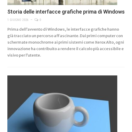
Storia delle interfacce grafiche prima di Windows
1 GIUGNO 2026
0
Prima dell’avvento di Windows, le interfacce grafiche hanno
già tracciato un percorso affascinante. Dai primi computer con
schermate monochrome ai primi sistemi come Xerox Alto, ogni
innovazione ha contribuito a rendere il calcolo più accessibile e
visivo per l’utente.