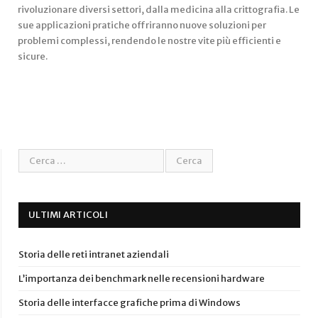
rivoluzionare diversi settori, dalla medicina alla crittografia. Le
sue applicazioni pratiche offriranno nuove soluzioni per
problemi complessi, rendendo le nostre vite più efficienti e
sicure.
ULTIMI ARTICOLI
Storia delle reti intranet aziendali
L’importanza dei benchmark nelle recensioni hardware
Storia delle interfacce grafiche prima di Windows