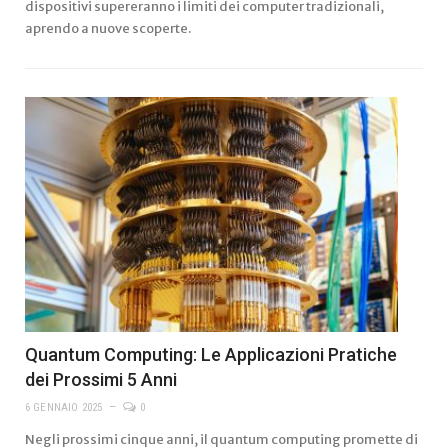
dispositivi supereranno i limiti dei computer tradizionali,
aprendo a nuove scoperte.
Quantum Computing: Le Applicazioni Pratiche
dei Prossimi 5 Anni
6 GENNAIO 2025
0
Negli prossimi cinque anni, il quantum computing promette di