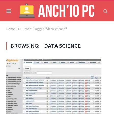
»
Home
Posts Tagged "data science"
BROWSING:
DATA SCIENCE