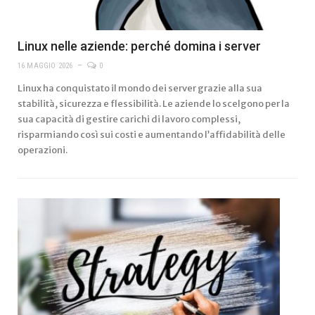
Linux nelle aziende: perché domina i server
16 MAGGIO 2026
0
Linux ha conquistato il mondo dei server grazie alla sua
stabilità, sicurezza e flessibilità. Le aziende lo scelgono per la
sua capacità di gestire carichi di lavoro complessi,
risparmiando così sui costi e aumentando l’affidabilità delle
operazioni.