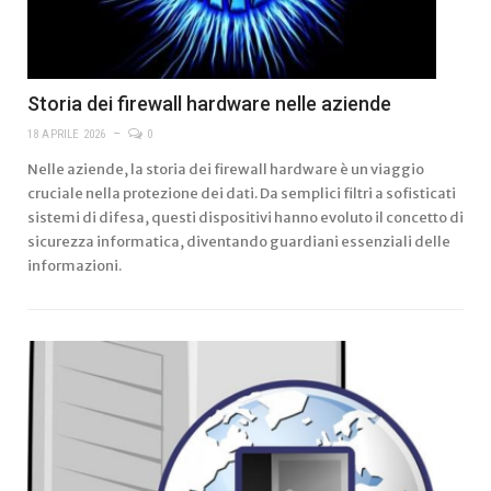
Storia dei firewall hardware nelle aziende
18 APRILE 2026
0
Nelle aziende, la storia dei firewall hardware è un viaggio
cruciale nella protezione dei dati. Da semplici filtri a sofisticati
sistemi di difesa, questi dispositivi hanno evoluto il concetto di
sicurezza informatica, diventando guardiani essenziali delle
informazioni.