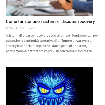
Come funzionano i sistemi di disaster recovery
12 MAGGIO 2026
0
I sistemi di disaster recovery sono strumenti fondamentali per
garantire la continuità operativa di un’impresa. Attraverso
strategie di backup, replica dei dati e piani di ripristino,
permettono di affrontare imprevisti con calma e sicurezza.