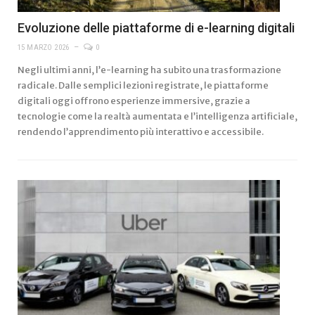
Evoluzione delle piattaforme di e-learning digitali
15 MARZO 2026
0
Negli ultimi anni, l’e-learning ha subito una trasformazione
radicale. Dalle semplici lezioni registrate, le piattaforme
digitali oggi offrono esperienze immersive, grazie a
tecnologie come la realtà aumentata e l’intelligenza artificiale,
rendendo l’apprendimento più interattivo e accessibile.