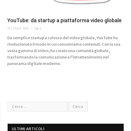
YouTube: da startup a piattaforma video globale
27 LUGLIO 2025
0
Da semplice startup a colosso del video globale, YouTube ha
rivoluzionato il modo in cui consumiamo contenuti. Con la sua
vasta gamma di video, ha creato una comunità globale,
trasformando la comunicazione e l’intrattenimento nel
panorama digitale moderno.
ULTIMI ARTICOLI