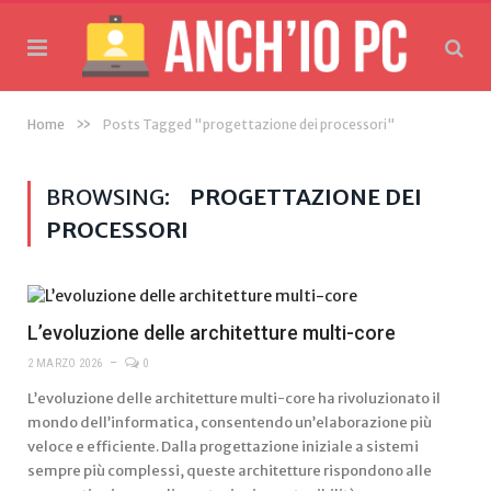
»
Home
Posts Tagged "progettazione dei processori"
BROWSING:
PROGETTAZIONE DEI
PROCESSORI
L’evoluzione delle architetture multi-core
2 MARZO 2026
0
L’evoluzione delle architetture multi-core ha rivoluzionato il
mondo dell’informatica, consentendo un’elaborazione più
veloce e efficiente. Dalla progettazione iniziale a sistemi
sempre più complessi, queste architetture rispondono alle