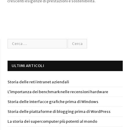
crescenti esigenze di prestazioni e sostenibilità.
ULTIMI ARTICOLI
Storia delle reti intranet aziendali
L’importanza dei benchmark nelle recensioni hardware
Storia delle interfacce grafiche prima di Windows
Storia delle piattaforme di blogging prima di WordPress
La storia dei supercomputer più potenti al mondo