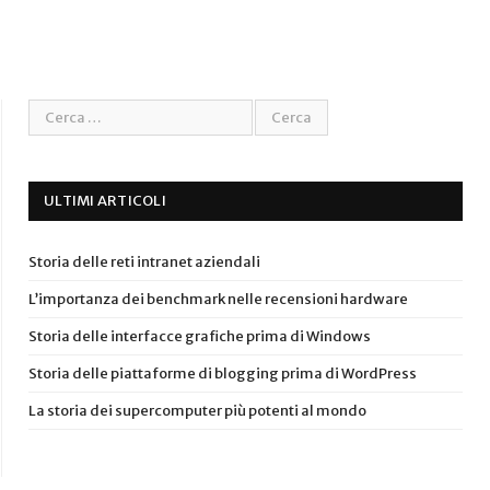
ULTIMI ARTICOLI
Storia delle reti intranet aziendali
L’importanza dei benchmark nelle recensioni hardware
Storia delle interfacce grafiche prima di Windows
Storia delle piattaforme di blogging prima di WordPress
La storia dei supercomputer più potenti al mondo