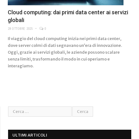
Cloud computing: dai primi data center ai servizi
globali
28 OTTOBRE 2025
0
Il viaggio del cloud computing inizia nei primi data center,
dove server colmi di dati segnavano un’era di innovazione.
Oggi, grazie ai servizi globali, le aziende possono scalare
senza limiti, trasformando il modo in cui operiamo e
interagiamo.
ULTIMI ARTICOLI