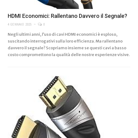
HDMI Economici: Rallentano Davvero il Segnale?
4 GENNAIO 2025
0
Negli ultimi anni, l’uso di cavi HDMI economici è esploso,
suscitando interrogativi sulla loro efficienza. Ma rallentano
davvero il segnale? Scopriamo insieme se questi cavi a basso
costo compromettono la qualità delle nostre esperienze visive.