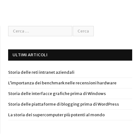
ULTIMI ARTICOLI
Storia delle reti intranet aziendali
L’importanza dei benchmark nelle recensioni hardware
Storia delle interfacce grafiche prima di Windows
Storia delle piattaforme di blogging prima di WordPress
La storia dei supercomputer più potenti al mondo