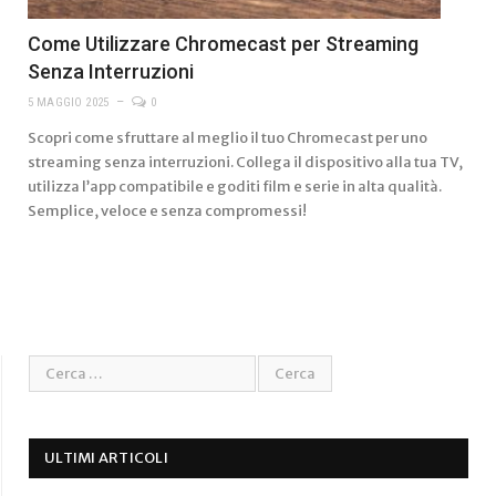
Come Utilizzare Chromecast per Streaming
Senza Interruzioni
5 MAGGIO 2025
0
Scopri come sfruttare al meglio il tuo Chromecast per uno
streaming senza interruzioni. Collega il dispositivo alla tua TV,
utilizza l’app compatibile e goditi film e serie in alta qualità.
Semplice, veloce e senza compromessi!
ULTIMI ARTICOLI