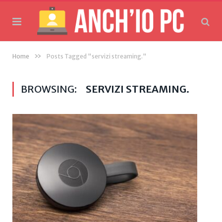
»
Home
Posts Tagged "servizi streaming."
BROWSING:
SERVIZI STREAMING.