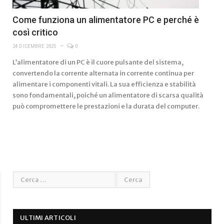
Come funziona un alimentatore PC e perché è
così critico
24 DICEMBRE 2025
0
L’alimentatore di un PC è il cuore pulsante del sistema,
convertendo la corrente alternata in corrente continua per
alimentare i componenti vitali. La sua efficienza e stabilità
sono fondamentali, poiché un alimentatore di scarsa qualità
può compromettere le prestazioni e la durata del computer.
ULTIMI ARTICOLI