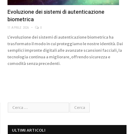
Evoluzione dei sistemi di autenticazione
biometrica
11 APRILE 2026
0
L’evoluzione dei sistemi di autenticazione biometrica ha
trasformato il modo in cui proteggiamo le nostre identità. Dai
semplici impronte digitali alle avanzate scansioni facciali, la
tecnologia continua a migliorare, offrendo sicurezza e
comodità senza precedenti.
ULTIMI ARTICOLI