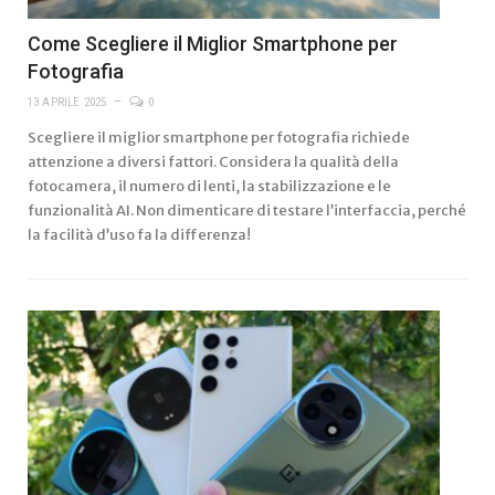
Come Scegliere il Miglior Smartphone per
Fotografia
13 APRILE 2025
0
Scegliere il miglior smartphone per fotografia richiede
attenzione a diversi fattori. Considera la qualità della
fotocamera, il numero di lenti, la stabilizzazione e le
funzionalità AI. Non dimenticare di testare l’interfaccia, perché
la facilità d’uso fa la differenza!