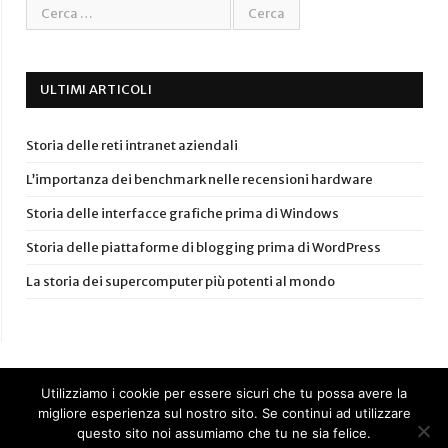
ULTIMI ARTICOLI
Storia delle reti intranet aziendali
L’importanza dei benchmark nelle recensioni hardware
Storia delle interfacce grafiche prima di Windows
Storia delle piattaforme di blogging prima di WordPress
La storia dei supercomputer più potenti al mondo
Utilizziamo i cookie per essere sicuri che tu possa avere la
migliore esperienza sul nostro sito. Se continui ad utilizzare
questo sito noi assumiamo che tu ne sia felice.