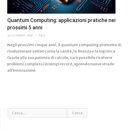
Quantum Computing: applicazioni pratiche nei
prossimi 5 anni
26 DICEMBRE 2024
0
Negli prossimi cinque anni, il quantum computing promette di
rivoluzionare settori come la sanità, la finanza e la logistica.
Grazie alla sua potenza di calcolo, sarà possibile risolvere
problemi complessi in tempi record, aprendo nuove strade
all’innovazione.