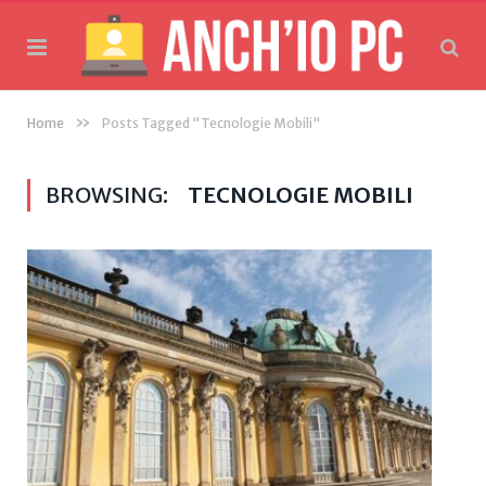
»
Home
Posts Tagged "Tecnologie Mobili"
BROWSING:
TECNOLOGIE MOBILI