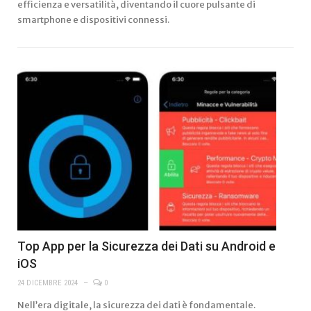
efficienza e versatilità, diventando il cuore pulsante di
smartphone e dispositivi connessi.
Top App per la Sicurezza dei Dati su Android e
iOS
24 DICEMBRE 2024
0
Nell’era digitale, la sicurezza dei dati è fondamentale.