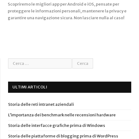
Scopriremo le migliori app per Android e iOS, pensate per
proteggere le informazioni personali, mantenere la privacy e
garantire una navigazione sicura. Non lasciare nulla al caso!
ULTIMI ARTICOLI
Storia delle reti intranet aziendali
L’importanza dei benchmark nelle recensioni hardware
Storia delle interfacce grafiche prima di Windows
Storia delle piattaforme di blogging prima di WordPress