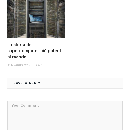
La storia dei
supercomputer più potenti
al mondo
30 MAGGIO 2026
0
LEAVE A REPLY