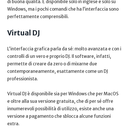
di buona qualità. È disponibile solo in inglese e solo su
Windows, ma i pochi comandi che ha l’interfaccia sono
perfettamente comprensibili.
Virtual DJ
L’interfaccia grafica parla da sé: molto avanzata e con i
controlli di un vero e proprio DJ. Il software, infatti,
permette di creare da zero o di mixarne due
contemporaneamente, esattamente come un DJ
professionista.
Virtual DJ è disponibile sia per Windows che per MacOS
e oltre alla sua versione gratuita, che di per sé offre
innumerevoli possibilità di utilizzo, esiste anche una
versione a pagamento che sblocca alcune funzioni
extra.