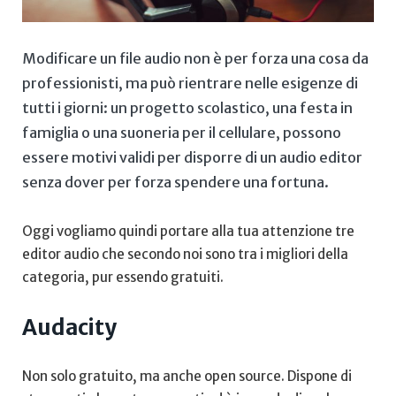
Modificare un file audio non è per forza una cosa da
professionisti, ma può rientrare nelle esigenze di
tutti i giorni: un progetto scolastico, una festa in
famiglia o una suoneria per il cellulare, possono
essere motivi validi per disporre di un audio editor
senza dover per forza spendere una fortuna.
Oggi vogliamo quindi portare alla tua attenzione tre
editor audio che secondo noi sono tra i migliori della
categoria, pur essendo gratuiti.
Audacity
Non solo gratuito, ma anche open source. Dispone di