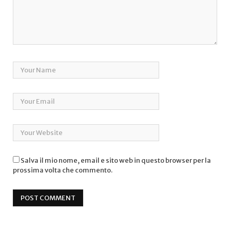
Salva il mio nome, email e sito web in questo browser per la
prossima volta che commento.