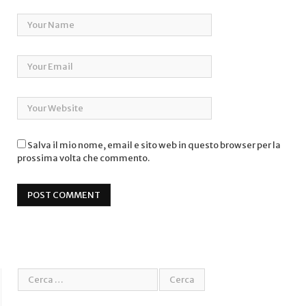
Salva il mio nome, email e sito web in questo browser per la
prossima volta che commento.