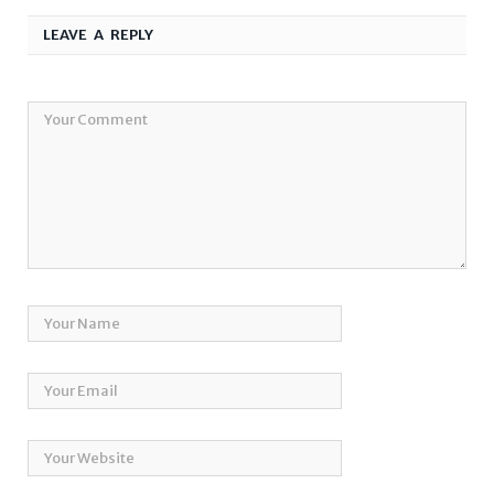
LEAVE A REPLY