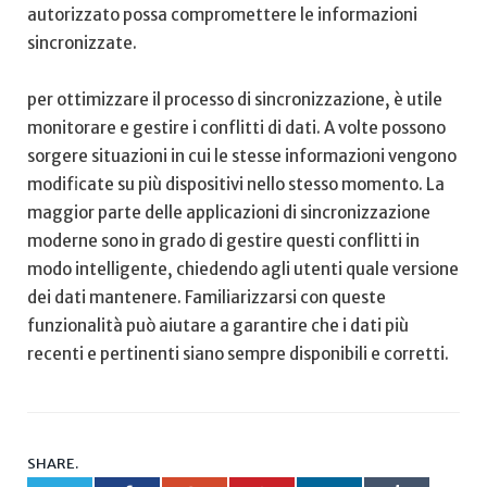
autorizzato possa compromettere ‍le informazioni
sincronizzate.
per⁣ ottimizzare⁤ il processo‌ di sincronizzazione, è utile⁣
monitorare e gestire i conflitti ‍di dati. A ⁢volte possono
sorgere situazioni in‌ cui le stesse⁤ informazioni ‌vengono
modificate su‌ più dispositivi nello stesso momento. La
maggior parte ‍delle applicazioni ⁤di sincronizzazione
‌moderne sono⁢ in grado ⁢di gestire questi conflitti ‌in
modo intelligente, chiedendo agli utenti⁢ quale versione
dei dati ​mantenere. Familiarizzarsi con queste
funzionalità può‍ aiutare a garantire che i dati più
recenti e ‍pertinenti siano ​sempre disponibili e corretti.
SHARE.