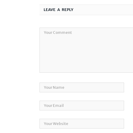
LEAVE A REPLY