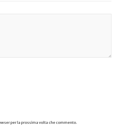
rowser per la prossima volta che commento.