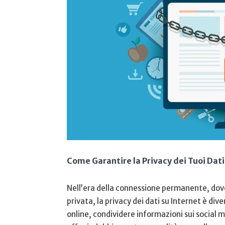
Come Garantire la Privacy‌ dei Tuoi Dati
Nell’era della connessione permanente, dove⁤
privata, la privacy dei dati su Internet è div
online, condividere ‌informazioni sui social 