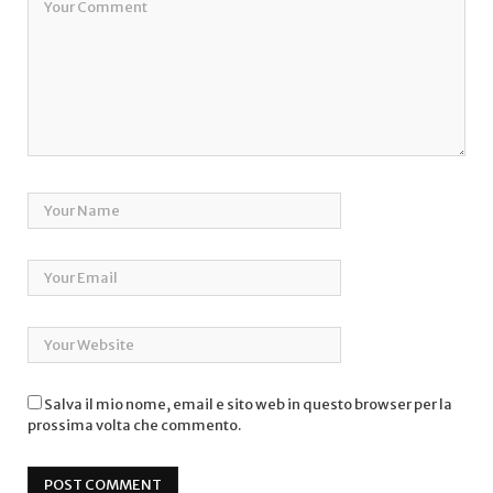
Salva il mio nome, email e sito web in questo browser per la
prossima volta che commento.