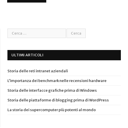
ULTIMI ARTICOLI
Storia delle reti intranet aziendali
L’importanza dei benchmark nelle recensioni hardware
Storia delle interfacce grafiche prima di Windows
Storia delle piattaforme di blogging prima di WordPress
La storia dei supercomputer più potenti al mondo