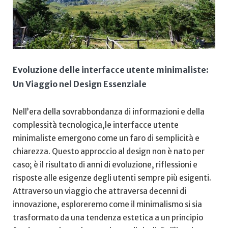
Evoluzione delle interfacce utente⁤ minimaliste:
Un⁢ Viaggio nel Design ‌Essenziale
Nell’era della sovrabbondanza di informazioni e della
complessità tecnologica,le interfacce utente
minimaliste emergono come​ un faro di semplicità e
chiarezza. Questo approccio al design⁤ non è‌ nato per⁣
caso; è ⁣il‍ risultato di anni di ‌evoluzione, riflessioni e
⁣risposte alle esigenze⁢ degli utenti sempre più esigenti.
Attraverso un viaggio‍ che attraversa decenni ⁤di
innovazione, esploreremo come ⁤il minimalismo si sia
trasformato da una tendenza estetica a un⁣ principio