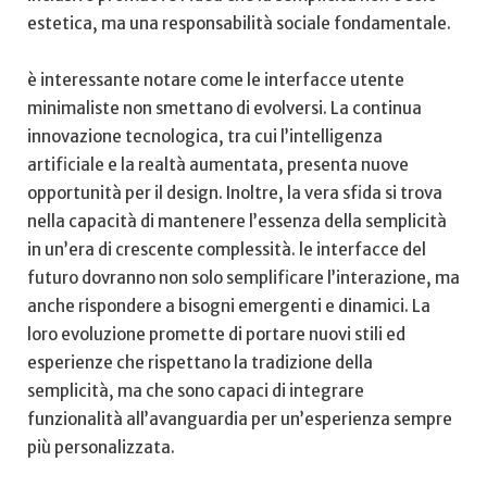
estetica, ⁤ma una⁣ responsabilità sociale fondamentale.
è interessante notare come le interfacce utente
minimaliste non smettano ⁣di evolversi. ⁢La continua
innovazione tecnologica,⁤ tra⁢ cui l’intelligenza
artificiale e la realtà aumentata, presenta nuove
opportunità per il⁣ design. Inoltre, la vera sfida si trova
nella capacità di mantenere l’essenza della⁤ semplicità
in un’era‍ di crescente complessità. le interfacce del
futuro‍ dovranno non solo semplificare l’interazione, ma
anche rispondere a bisogni emergenti e dinamici. La
loro evoluzione promette di ‍portare nuovi stili ed
‍esperienze che rispettano la tradizione della
semplicità, ma che sono ⁤capaci⁣ di integrare
funzionalità all’avanguardia per un’esperienza sempre
più personalizzata.