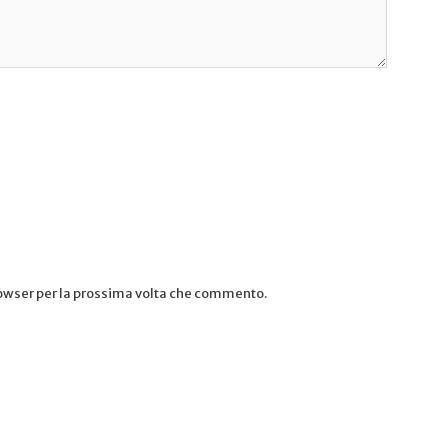
rowser per la prossima volta che commento.