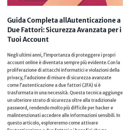
Guida Completa allAutenticazione a
Due Fattori:‌ Sicurezza Avanzata per i
Tuoi Account
Negli ultimi anni, l’importanza di proteggere i propri ​
account online⁢ è diventata sempre più evidente.Con la
proliferazione ⁣di attacchi informatici e violazioni della
privacy, l’adozione di misure di sicurezza avanzate
come l’autenticazione a ‌due fattori (2FA) si è
trasformata in una necessità. Questa tecnica aggiunge
un ulteriore ‌strato di sicurezza oltre alla tradizionale
password, rendendo molto più difficile per hacker e​
malintenzionati accedere alle informazioni sensibili.⁣ In
questo articolo, esploreremo come attivare‌