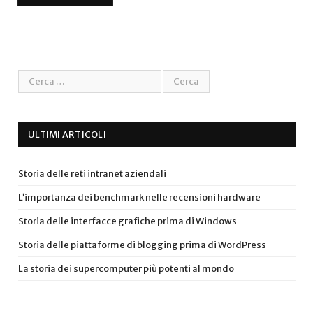
ULTIMI ARTICOLI
Storia delle reti intranet aziendali
L’importanza dei benchmark nelle recensioni hardware
Storia delle interfacce grafiche prima di Windows
Storia delle piattaforme di blogging prima di WordPress
La storia dei supercomputer più potenti al mondo