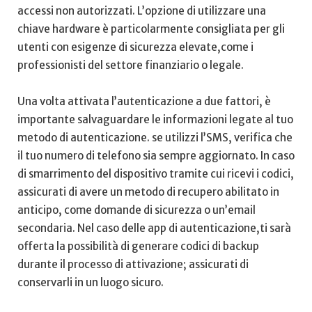
accessi non autorizzati. L’opzione di utilizzare una
chiave hardware è particolarmente consigliata per gli
utenti con esigenze ⁣di sicurezza​ elevate,come i
professionisti del settore ⁣finanziario o legale.
Una volta attivata l’autenticazione a due fattori, è
importante‌ salvaguardare le informazioni​ legate al tuo
metodo ⁤di autenticazione. se utilizzi l’SMS, verifica che
il tuo numero di ⁤telefono sia sempre aggiornato. In caso
di smarrimento del dispositivo tramite cui ricevi i codici,
assicurati di avere un metodo di recupero abilitato in
anticipo, come domande di sicurezza o un’email
secondaria. Nel caso delle app di autenticazione,ti sarà
offerta la possibilità di generare codici di backup⁤
durante il processo di attivazione; assicurati⁣ di
conservarli in un luogo sicuro.