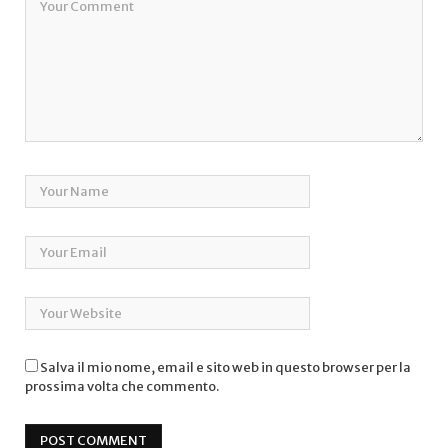
Salva il mio nome, email e sito web in questo browser per la
prossima volta che commento.