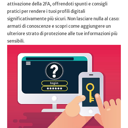
attivazione della 2FA, offrendoti spunti e​ consigli
pratici per rendere i tuoi profili digitali
significativamente più sicuri. Non lasciare nulla ⁣al caso:
armati‍ di conoscenze e scopri come aggiungere un
ulteriore strato di​ protezione alle tue ‍informazioni⁢ più
sensibili.