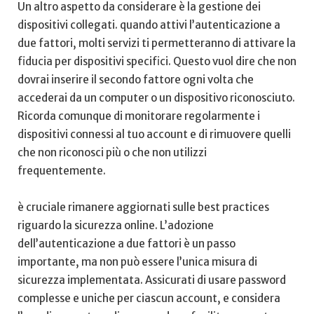
Un altro aspetto da⁣ considerare è la gestione dei
dispositivi collegati. quando attivi l’autenticazione a
due fattori, molti servizi ti permetteranno di attivare la
fiducia per dispositivi specifici. Questo vuol dire‌ che non
dovrai inserire il secondo⁣ fattore⁢ ogni ‌volta che
accederai da un computer o un dispositivo ​riconosciuto.
Ricorda comunque di monitorare regolarmente i
dispositivi connessi ⁢al‍ tuo account e di rimuovere quelli
che non riconosci più ‌o che non utilizzi
frequentemente.
è cruciale rimanere aggiornati sulle best practices
riguardo‍ la sicurezza online.‍ L’adozione
dell’autenticazione a due fattori è un passo⁣
importante, ma non può essere l’unica misura di
sicurezza implementata. Assicurati di usare password
complesse e uniche per ciascun account, e considera