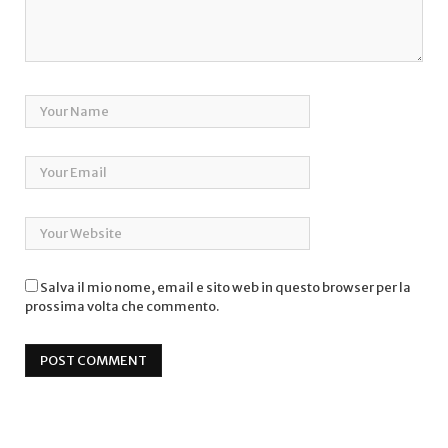
Salva il mio nome, email e sito web in questo browser per la
prossima volta che commento.