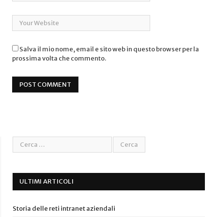
Salva il mio nome, email e sito web in questo browser per la
prossima volta che commento.
ULTIMI ARTICOLI
Storia delle reti intranet aziendali