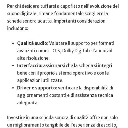
Per chi desidera tuffarsi a ​capofitto nell’evoluzione del
suono ⁤digitale, rimane fondamentale scegliere la
scheda ⁣sonora adatta. Importanti considerazioni
⁣includono:
Qualità audio
: Valutare il supporto per formati
avanzati come il‌ DTS, Dolby Digital⁢ e l’audio ad
alta risoluzione.
Interfaccia
: assicurarsi che la scheda si integri
bene con il proprio sistema operativo ⁤e con le
applicazioni utilizzate.
Driver e supporto
: verificare la disponibilità di
aggiornamenti costanti e di assistenza tecnica
adeguata.
Investire in una scheda sonora di qualità offre non solo
un miglioramento tangibile dell’esperienza di ascolto,