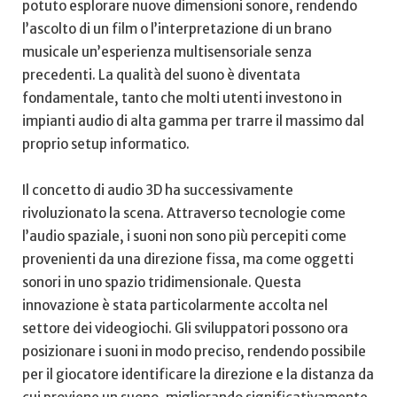
potuto esplorare nuove dimensioni sonore, rendendo
l’ascolto di un film o l’interpretazione di un brano
musicale un’esperienza multisensoriale senza
precedenti. La qualità del suono è diventata
fondamentale, tanto che⁣ molti utenti investono in
impianti audio di alta gamma per trarre il massimo dal
proprio setup informatico.
Il ⁤concetto ​di audio 3D ha ⁢successivamente
rivoluzionato la scena. Attraverso tecnologie come
l’audio ‍spaziale, i suoni non‍ sono più ‌percepiti come
provenienti da una direzione fissa, ma⁣ come oggetti
sonori in uno spazio tridimensionale. Questa
‌innovazione è stata ​particolarmente ​accolta nel
settore dei videogiochi. Gli sviluppatori possono ora
posizionare i suoni in modo preciso, rendendo possibile
per il giocatore identificare la direzione e la distanza ⁣da