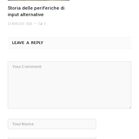
Storia delle periferiche di
input alternative
22 MAGGIO 2026
0
LEAVE A REPLY