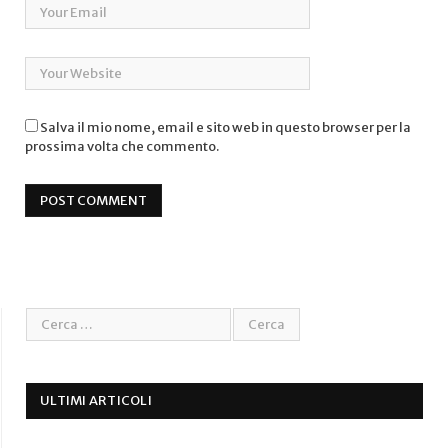
Salva il mio nome, email e sito web in questo browser per la
prossima volta che commento.
ULTIMI ARTICOLI