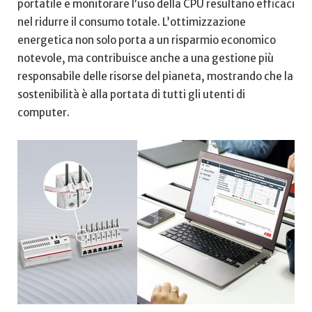
portatile‍ e monitorare l’uso della CPU resultano efficaci
nel⁢ ridurre il⁢ consumo totale. L’ottimizzazione
⁤energetica non solo porta⁣ a un risparmio economico
notevole, ma contribuisce anche a una gestione ⁣più
responsabile delle risorse del pianeta, mostrando che la⁢
sostenibilità è alla portata di tutti ⁤gli utenti di
computer.