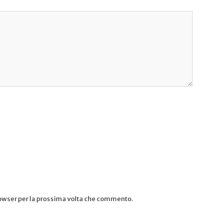
rowser per la prossima volta che commento.