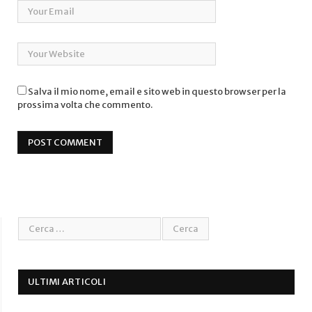
Salva il mio nome, email e sito web in questo browser per la
prossima volta che commento.
ULTIMI ARTICOLI