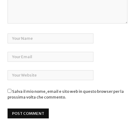
Salva il mio nome, email e sito web in questo browser per la
prossima volta che commento.