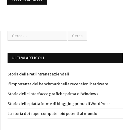
ULTIMI ARTICOLI
Storia delle reti intranet aziendali
L’importanza dei benchmark nelle recensioni hardware
Storia delle interfacce grafiche prima di Windows
Storia delle piattaforme di blogging prima di WordPress
La storia dei supercomputer più potenti al mondo