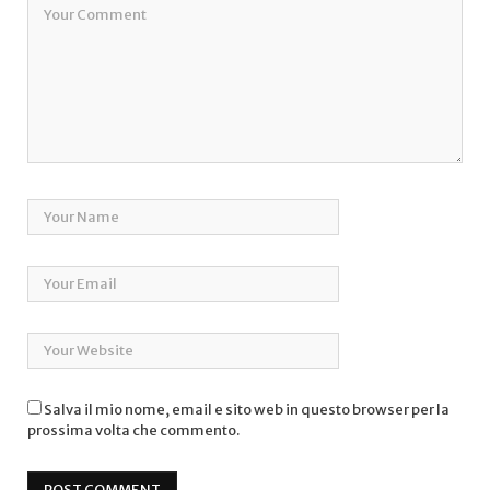
Salva il mio nome, email e sito web in questo browser per la
prossima volta che commento.