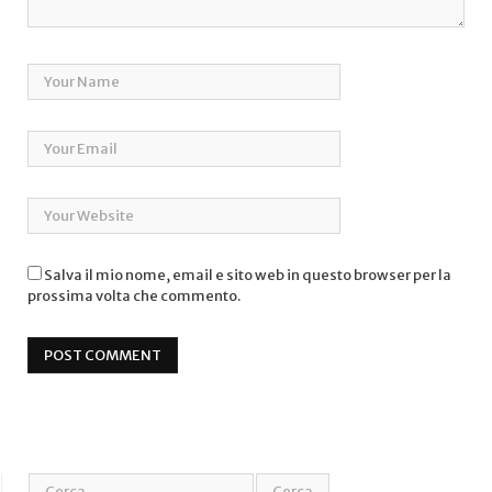
Salva il mio nome, email e sito web in questo browser per la
prossima volta che commento.