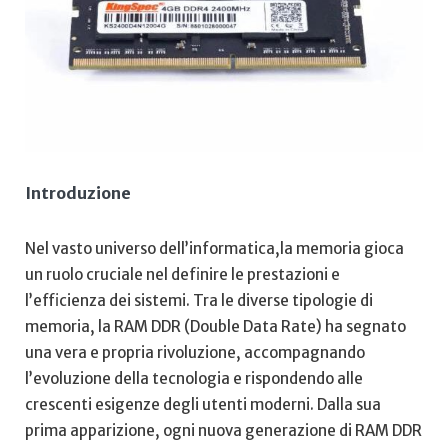
Introduzione
Nel vasto universo ⁣dell’informatica,la memoria gioca
un ruolo ‌cruciale nel definire le⁤ prestazioni e
l’efficienza dei sistemi. ⁤Tra le diverse tipologie di
memoria, la RAM DDR (Double Data Rate) ha segnato
una vera e propria ⁣rivoluzione, accompagnando
l’evoluzione della tecnologia e rispondendo alle
crescenti ⁣esigenze ​degli utenti ⁤moderni. Dalla sua
prima apparizione, ‌ogni nuova generazione di RAM DDR