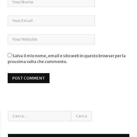
Salva il mio nome, email e sito web in questo browser per la
prossima volta che commento.