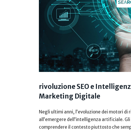
rivoluzione⁢ SEO e Intelligenza
Marketing Digitale
Negli ultimi anni, l’evoluzione dei motori di 
all’emergere dell’intelligenza artificiale. Gli​ 
comprendere il⁣ contesto piuttosto che sempl