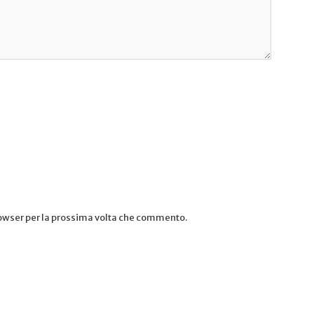
rowser per la prossima volta che commento.