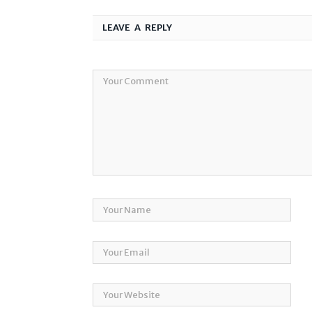
LEAVE A REPLY