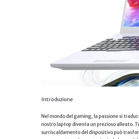
Introduzione
Nel mondo del gaming, la passione si traduce s
nostro laptop diventa un prezioso alleato. Tutt
surriscaldamento del dispositivo⁤ può trasfor