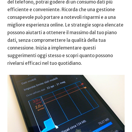
del telefono, potrai godere di un consumo dati più
⁤efficiente‌ e conveniente. Ricorda‍ che una ‌gestione
consapevole ⁣può portare ​a notevoli risparmi e a⁣ una
migliore esperienza online. Le strategie sopra elencate
possono ⁣aiutarti a ottenere il ‍massimo‌ dal tuo piano
dati, senza compromettere ⁣la qualità della tua
connessione. Inizia a implementare questi
suggerimenti⁣ oggi stesso e scopri quanto possono⁢
rivelarsi‍ efficaci nel tuo quotidiano.