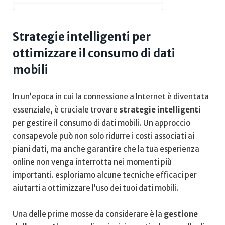
Strategie intelligenti per
ottimizzare‌ il consumo di dati
⁢mobili
In‌ un’epoca in‍ cui ⁢la connessione a Internet è diventata
essenziale, è‍ cruciale trovare
strategie intelligenti
per gestire il consumo di dati mobili. Un approccio
⁤consapevole può non solo ridurre i costi associati ai
piani dati, ma ‍anche⁢ garantire che la tua esperienza
online non venga interrotta nei ⁣momenti più
importanti. esploriamo⁢ alcune tecniche efficaci per
aiutarti ​a ottimizzare l’uso ⁣dei tuoi dati ⁣mobili.
Una delle prime ‍mosse‌ da considerare è ‍la
gestione