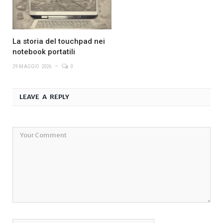
La storia del touchpad nei
notebook portatili
29 MAGGIO 2026
0
LEAVE A REPLY